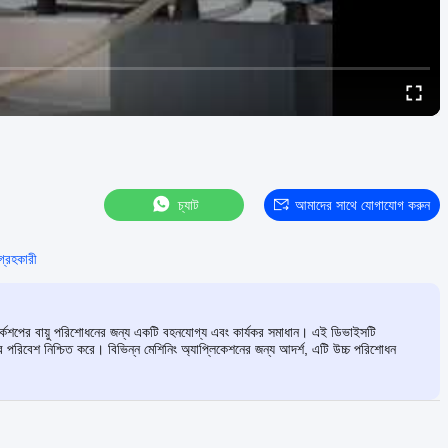
চ্যাট
আমাদের সাথে যোগাযোগ করুন
ংগ্রহকারী
্কশপের বায়ু পরিশোধনের জন্য একটি বহনযোগ্য এবং কার্যকর সমাধান। এই ডিভাইসটি
াজের পরিবেশ নিশ্চিত করে। বিভিন্ন মেশিনিং অ্যাপ্লিকেশনের জন্য আদর্শ, এটি উচ্চ পরিশোধন